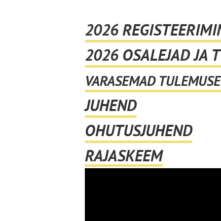
2026 REGISTEERIMI
2026 OSALEJAD JA 
VARASEMAD TULEMUSED
JUHEND
OHUTUSJUHEND
RAJASKEEM