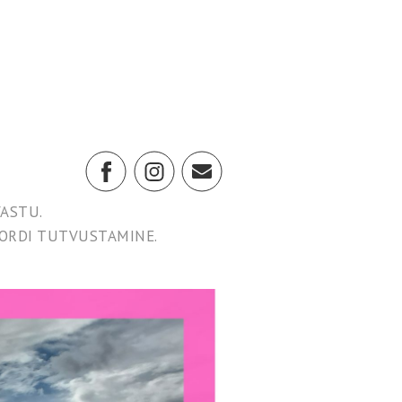
ASTU.
PORDI TUTVUSTAMINE.